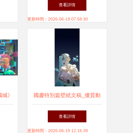
南
CINEBENCH R23到底是個啥
查看詳情
更新時間：2026-06-19 07:58:30
腦城》
國慶特別篇壁紙文稿_優質動
廠夢
畫回憶錄01
查看詳情
更新時間：2026-06-19 12:16:39