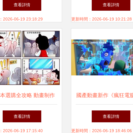
作？背后的秘密今天才懂
設計工作者的防護指
查看詳情
查看詳情
26-06-19 23:18:29
更新時間：2026-06-19 10:21:28
本選購全攻略 動畫制作
國產動畫新作《瘋狂電
手必備的電腦配置指南
當師生創作孵化未來工
查看詳情
查看詳情
26-06-19 17:15:40
更新時間：2026-06-19 18:46:06