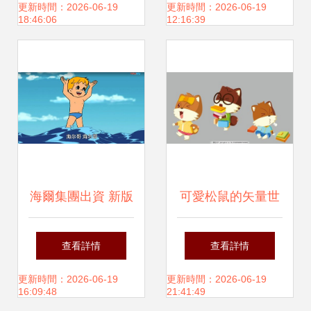
創作孵化未來工廠
錄01
更新時間：2026-06-19
更新時間：2026-06-19
18:46:06
12:16:39
夢
海爾集團出資 新版
可愛松鼠的矢量世
海爾兄弟 將開播
界 從電腦平面設計
查看詳情
查看詳情
看卡通松鼠的藝術
更新時間：2026-06-19
更新時間：2026-06-19
16:09:48
21:41:49