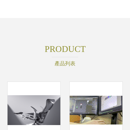
PRODUCT
產品列表